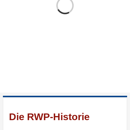
Laden...
Die RWP-Historie