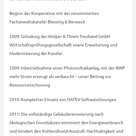
Beginn der Kooperation mit der renommierten
Fachanwaltskanzlei Blessing & Berweck
2009: Gründung der Wolper & Thiem Treuhand GmbH
Wirtschaftsprüfungsgesellschaft sowie Erweiterung und
Modernisierung der Kanzlei
2009: Inbetriebnahme einer Photovoltaikanlag, mit der RWP
mehr Strom erzeugt als verbaucht – unser Beitrag zur
Ressourcenschonung
2010: Kompletter Einsatz von DATEV-Softwarelösungen
2011: Die vollständige Gebäuderenovierung nach
ökologischen Grundsätzen minimiert den Energieverbrauch
und mindert den Kohlendioxid-Ausstoß. Nachhaltigkeit und