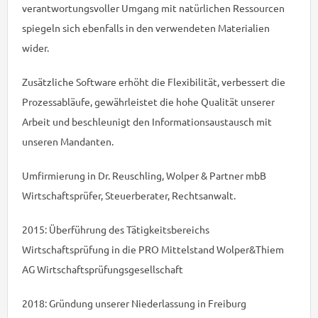
verantwortungsvoller Umgang mit natürlichen Ressourcen
spiegeln sich ebenfalls in den verwendeten Materialien
wider.
Zusätzliche Software erhöht die Flexibilität, verbessert die
Prozessabläufe, gewährleistet die hohe Qualität unserer
Arbeit und beschleunigt den Informationsaustausch mit
unseren Mandanten.
Umfirmierung in Dr. Reuschling, Wolper & Partner mbB
Wirtschaftsprüfer, Steuerberater, Rechtsanwalt.
2015: Überführung des Tätigkeitsbereichs
Wirtschaftsprüfung in die PRO Mittelstand Wolper&Thiem
AG Wirtschaftsprüfungsgesellschaft
2018: Gründung unserer Niederlassung in Freiburg