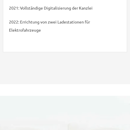
2021: Vollständige Digitalisierung der Kanzlei
2022: Errichtung von zwei Ladestationen für
Elektrofahrzeuge