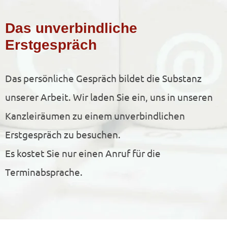
Das unverbindliche
Erstgespräch
Das persönliche Gespräch bildet die Substanz
unserer Arbeit. Wir laden Sie ein, uns in unseren
Kanzleiräumen zu einem unverbindlichen
Erstgespräch zu besuchen.
Es kostet Sie nur einen Anruf für die
Terminabsprache.