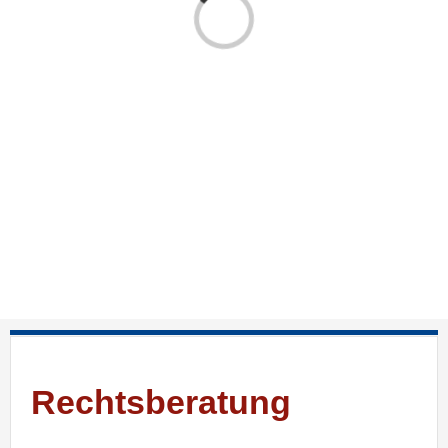
Laden...
Rechtsberatung