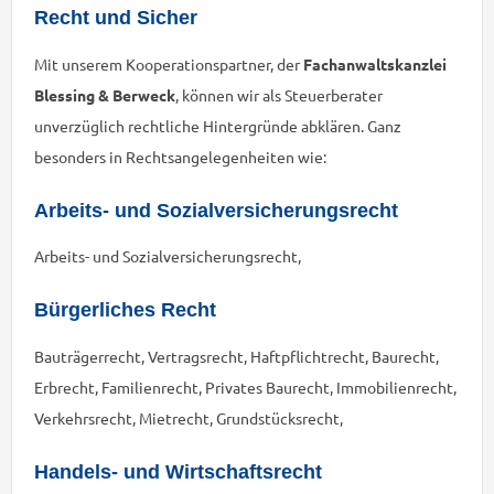
Recht und Sicher
Mit unserem Kooperationspartner, der
Fachanwaltskanzlei
Blessing & Berweck
, können wir als Steuerberater
unverzüglich rechtliche Hintergründe abklären. Ganz
besonders in Rechtsangelegenheiten wie:
Arbeits- und Sozialversicherungsrecht
Arbeits- und Sozialversicherungsrecht,
Bürgerliches Recht
Bauträgerrecht, Vertragsrecht, Haftpflichtrecht, Baurecht,
Erbrecht, Familienrecht, Privates Baurecht, Immobilienrecht,
Verkehrsrecht, Mietrecht, Grundstücksrecht,
Handels- und Wirtschaftsrecht