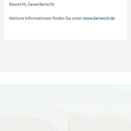
Baurecht, Gewerberecht
Weitere Informationen finden Sie unter
www.berweck.de