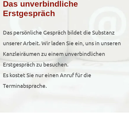
Das unverbindliche
Erstgespräch
Das persönliche Gespräch bildet die Substanz
unserer Arbeit. Wir laden Sie ein, uns in unseren
Kanzleiräumen zu einem unverbindlichen
Erstgespräch zu besuchen.
Es kostet Sie nur einen Anruf für die
Terminabsprache.