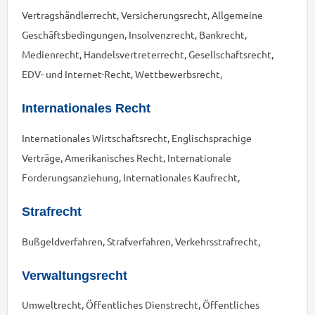
Vertragshändlerrecht, Versicherungsrecht, Allgemeine
Geschäftsbedingungen, Insolvenzrecht, Bankrecht,
Medienrecht, Handelsvertreterrecht, Gesellschaftsrecht,
EDV- und Internet-Recht, Wettbewerbsrecht,
Internationales Recht
Internationales Wirtschaftsrecht, Englischsprachige
Verträge, Amerikanisches Recht, Internationale
Forderungsanziehung, Internationales Kaufrecht,
Strafrecht
Bußgeldverfahren, Strafverfahren, Verkehrsstrafrecht,
Verwaltungsrecht
Umweltrecht, Öffentliches Dienstrecht, Öffentliches