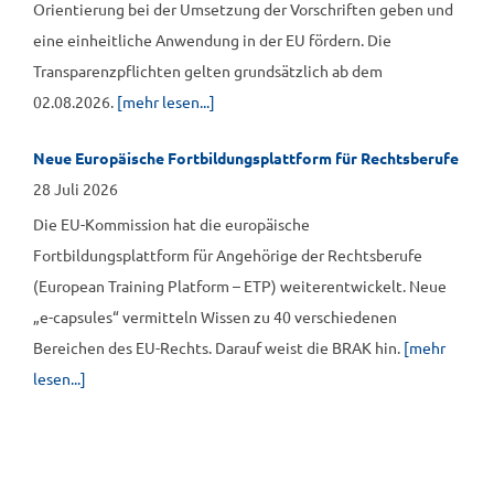
Orientierung bei der Umsetzung der Vorschriften geben und
eine einheitliche Anwendung in der EU fördern. Die
Transparenzpflichten gelten grundsätzlich ab dem
02.08.2026.
[mehr lesen...]
Neue Europäische Fortbildungsplattform für Rechtsberufe
28 Juli 2026
Die EU-Kommission hat die europäische
Fortbildungsplattform für Angehörige der Rechtsberufe
(European Training Platform – ETP) weiterentwickelt. Neue
„e-capsules“ vermitteln Wissen zu 40 verschiedenen
Bereichen des EU-Rechts. Darauf weist die BRAK hin.
[mehr
lesen...]