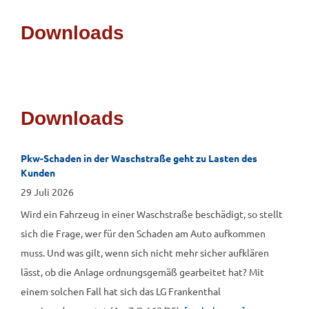
Downloads
Downloads
Pkw-Schaden in der Waschstraße geht zu Lasten des
Kunden
29 Juli 2026
Wird ein Fahrzeug in einer Waschstraße beschädigt, so stellt
sich die Frage, wer für den Schaden am Auto aufkommen
muss. Und was gilt, wenn sich nicht mehr sicher aufklären
lässt, ob die Anlage ordnungsgemäß gearbeitet hat? Mit
einem solchen Fall hat sich das LG Frankenthal