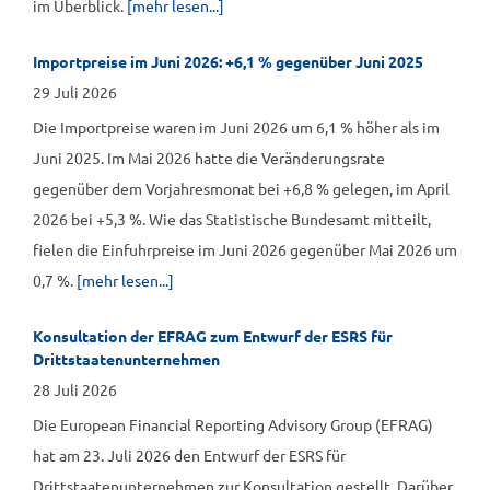
im Überblick.
[mehr lesen...]
Importpreise im Juni 2026: +6,1 % gegenüber Juni 2025
29 Juli 2026
Die Importpreise waren im Juni 2026 um 6,1 % höher als im
Juni 2025. Im Mai 2026 hatte die Veränderungsrate
gegenüber dem Vorjahresmonat bei +6,8 % gelegen, im April
2026 bei +5,3 %. Wie das Statistische Bundesamt mitteilt,
fielen die Einfuhrpreise im Juni 2026 gegenüber Mai 2026 um
0,7 %.
[mehr lesen...]
Konsultation der EFRAG zum Entwurf der ESRS für
Drittstaatenunternehmen
28 Juli 2026
Die European Financial Reporting Advisory Group (EFRAG)
hat am 23. Juli 2026 den Entwurf der ESRS für
Drittstaatenunternehmen zur Konsultation gestellt. Darüber