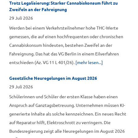
Trotz Legalisierung: Starker Cannabiskonsum führt zu
Zweifeln an der Fahreignung
29 Juli 2026
Werden bei einem Verkehrsteilnehmer hohe THC-Werte
gemessen, die auf einen hochfrequenten oder chronischen
Cannabiskonsum hindeuten, bestehen Zweifel an der
Fahreignung. Das hat das VG Berlin in einem Eilverfahren
entschieden (Az. VG 11 L 401/26).
[mehr lesen...]
Gesetzliche Neuregelungen im August 2026
29 Juli 2026
Schülerinnen und Schüler der ersten Klasse haben einen
Anspruch auf Ganztagsbetreuung. Unternehmen müssen KI-
generierte Inhalte als solche kennzeichnen. Ein neues Recht
auf Reparatur hilft, Elektroschrott zu verringern. Die
Bundesregierung zeigt alle Neuregelungen im August 2026