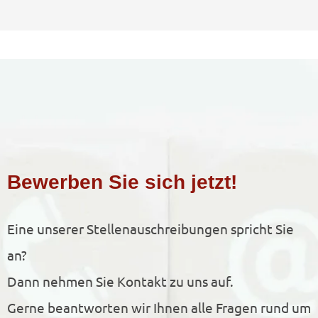
Bewerben Sie sich jetzt!
Eine unserer Stellenauschreibungen spricht Sie
an?
Dann nehmen Sie Kontakt zu uns auf.
Gerne beantworten wir Ihnen alle Fragen rund um