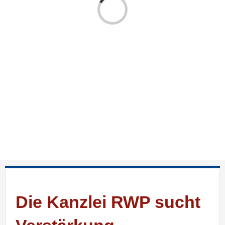
Laden...
Die Kanzlei RWP sucht