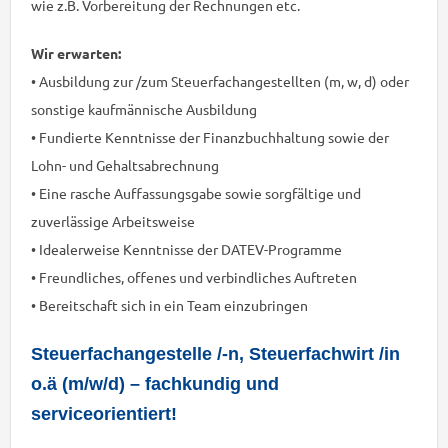
wie z.B. Vorbereitung der Rechnungen etc.
Wir erwarten:
• Ausbildung zur /zum Steuerfachangestellten (m, w, d) oder
sonstige kaufmännische Ausbildung
• Fundierte Kenntnisse der Finanzbuchhaltung sowie der
Lohn- und Gehaltsabrechnung
• Eine rasche Auffassungsgabe sowie sorgfältige und
zuverlässige Arbeitsweise
• Idealerweise Kenntnisse der DATEV-Programme
• Freundliches, offenes und verbindliches Auftreten
• Bereitschaft sich in ein Team einzubringen
Steuerfachangestelle /-n, Steuerfachwirt /in
o.ä (m/w/d) – fachkundig und
serviceorientiert!