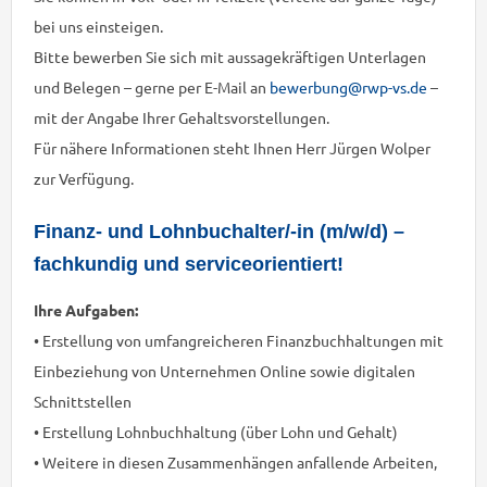
bei uns einsteigen.
Bitte bewerben Sie sich mit aussagekräftigen Unterlagen
und Belegen – gerne per E-Mail an
bewerbung@rwp-vs.de
–
mit der Angabe Ihrer Gehaltsvorstellungen.
Für nähere Informationen steht Ihnen Herr Jürgen Wolper
zur Verfügung.
Finanz- und Lohnbuchalter/-in (m/w/d) –
fachkundig und serviceorientiert!
Ihre Aufgaben:
• Erstellung von umfangreicheren Finanzbuchhaltungen mit
Einbeziehung von Unternehmen Online sowie digitalen
Schnittstellen
• Erstellung Lohnbuchhaltung (über Lohn und Gehalt)
• Weitere in diesen Zusammenhängen anfallende Arbeiten,