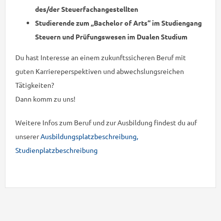
des/der Steuerfachangestellten
Studierende zum „Bachelor of Arts“ im Studiengang
Steuern und Prüfungswesen im Dualen Studium
Du hast Interesse an einem zukunftssicheren Beruf mit
guten Karriereperspektiven und abwechslungsreichen
Tätigkeiten?
Dann komm zu uns!
Weitere Infos zum Beruf und zur Ausbildung findest du auf
unserer
Ausbildungsplatzbeschreibung,
Studienplatzbeschreibung