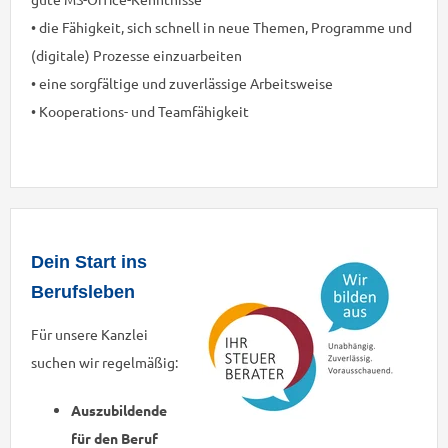
• die Fähigkeit, sich schnell in neue Themen, Programme und
(digitale) Prozesse einzuarbeiten
• eine sorgfältige und zuverlässige Arbeitsweise
• Kooperations- und Teamfähigkeit
Dein Start ins
Berufsleben
Für unsere Kanzlei
suchen wir regelmäßig:
Auszubildende
für den Beruf