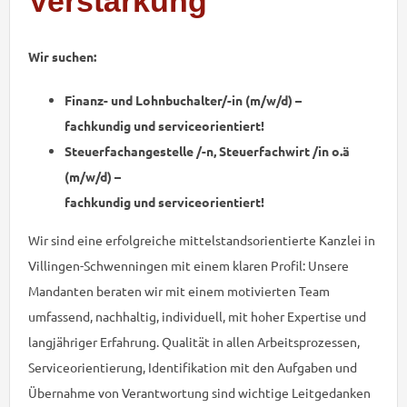
Verstärkung
Wir suchen:
Finanz- und Lohnbuchalter/-in (m/w/d) –
fachkundig und serviceorientiert!
Steuerfachangestelle /-n, Steuerfachwirt /in o.ä
(m/w/d) –
fachkundig und serviceorientiert!
Wir sind eine erfolgreiche mittelstandsorientierte Kanzlei in
Villingen-Schwenningen mit einem klaren Profil: Unsere
Mandanten beraten wir mit einem motivierten Team
umfassend, nachhaltig, individuell, mit hoher Expertise und
langjähriger Erfahrung. Qualität in allen Arbeitsprozessen,
Serviceorientierung, Identifikation mit den Aufgaben und
Übernahme von Verantwortung sind wichtige Leitgedanken