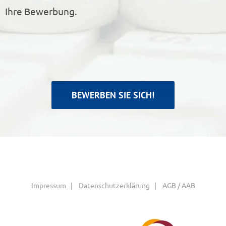
Ihre Bewerbung.
BEWERBEN SIE SICH!
Impressum
|
Datenschutzerklärung
|
AGB / AAB